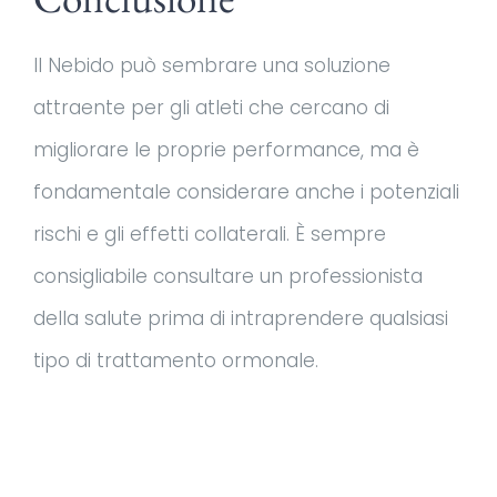
Il Nebido può sembrare una soluzione
attraente per gli atleti che cercano di
migliorare le proprie performance, ma è
fondamentale considerare anche i potenziali
rischi e gli effetti collaterali. È sempre
consigliabile consultare un professionista
della salute prima di intraprendere qualsiasi
tipo di trattamento ormonale.