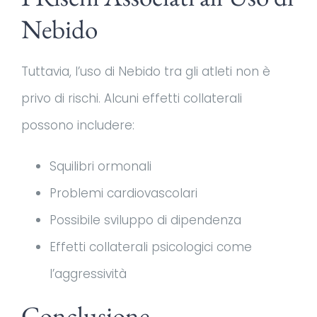
Nebido
Tuttavia, l’uso di Nebido tra gli atleti non è
privo di rischi. Alcuni effetti collaterali
possono includere:
Squilibri ormonali
Problemi cardiovascolari
Possibile sviluppo di dipendenza
Effetti collaterali psicologici come
l’aggressività
Conclusione