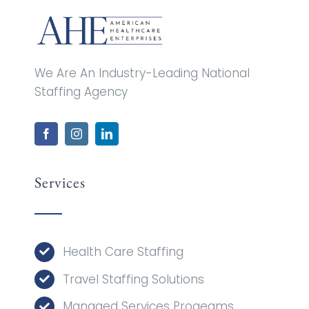
We Are An Industry-Leading National
Staffing Agency
Services
Health Care Staffing
Travel Staffing Solutions
Managed Services Progeams