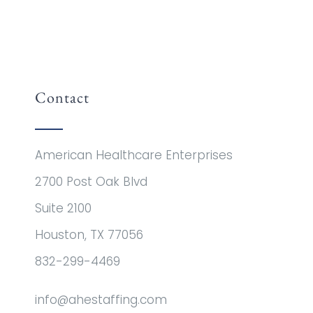
Contact
American Healthcare Enterprises
2700 Post Oak Blvd
Suite 2100
Houston, TX 77056
832-299-4469
info@ahestaffing.com