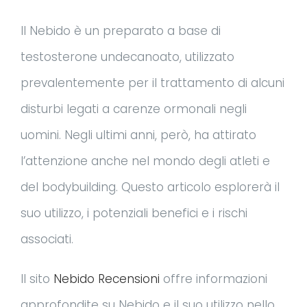
Il Nebido è un preparato a base di
testosterone undecanoato, utilizzato
prevalentemente per il trattamento di alcuni
disturbi legati a carenze ormonali negli
uomini. Negli ultimi anni, però, ha attirato
l’attenzione anche nel mondo degli atleti e
del bodybuilding. Questo articolo esplorerà il
suo utilizzo, i potenziali benefici e i rischi
associati.
Il sito
Nebido Recensioni
offre informazioni
approfondite su Nebido e il suo utilizzo nello