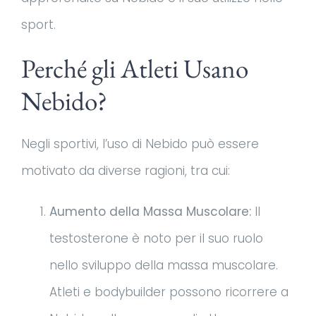
sport.
Perché gli Atleti Usano
Nebido?
Negli sportivi, l’uso di Nebido può essere
motivato da diverse ragioni, tra cui:
Aumento della Massa Muscolare:
Il
testosterone è noto per il suo ruolo
nello sviluppo della massa muscolare.
Atleti e bodybuilder possono ricorrere a