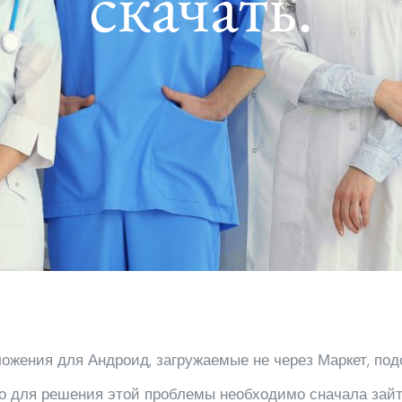
скачать.
ожения для Андроид, загружаемые не через Маркет, под
то для решения этой проблемы необходимо сначала зайт