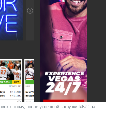
вок к этому, после успешной загрузки 1xBet на