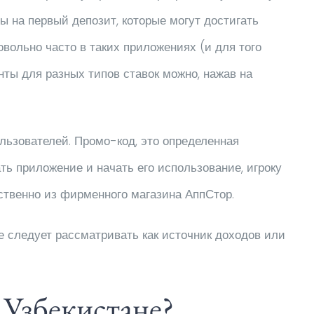
ы на первый депозит, которые могут достигать
вольно часто в таких приложениях (и для того
ты для разных типов ставок можно, нажав на
льзователей. Промо-код, это определенная
ь приложение и начать его использование, игроку
ственно из фирменного магазина АппСтор.
е следует рассматривать как источник доходов или
в Узбекистане?