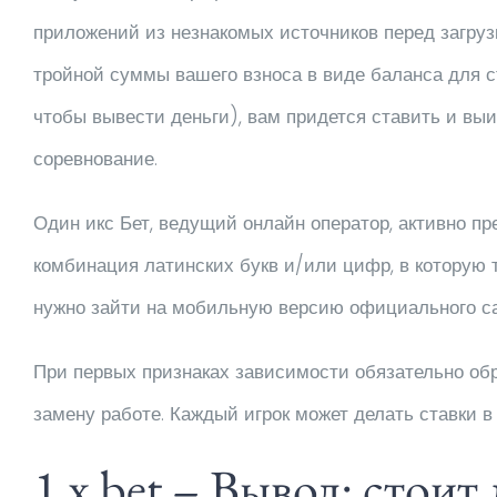
приложений из незнакомых источников перед загрузк
тройной суммы вашего взноса в виде баланса для с
чтобы вывести деньги), вам придется ставить и вы
соревнование.
Один икс Бет, ведущий онлайн оператор, активно п
комбинация латинских букв и/или цифр, в которую 
нужно зайти на мобильную версию официального сай
При первых признаках зависимости обязательно обр
замену работе. Каждый игрок может делать ставки в 
1 x bet – Вывод: стоит