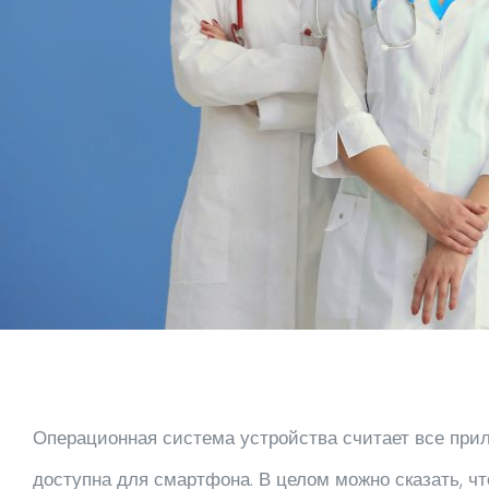
Операционная система устройства считает все прил
доступна для смартфона. В целом можно сказать, ч