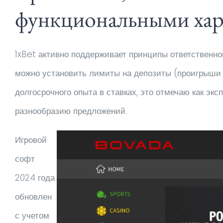
функциональными хар
1xBet активно поддерживает принципы ответственно
можно установить лимиты на депозиты (проигрыши и
долгосрочного опыта в ставках, это отмечаю как эк
разнообразию предложений.
Игровой
софт
2024 года
обновлен
с учетом