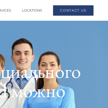
RVICES
LOCATIONS
CONTACT US
циального
id можно